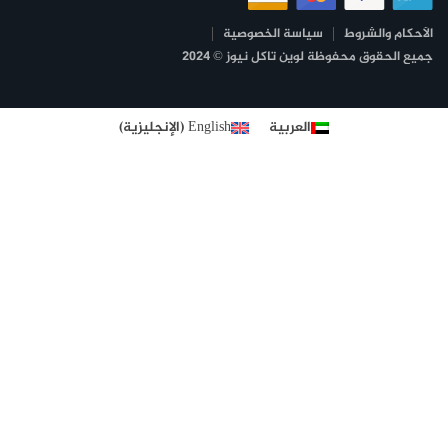
الأحكام والشروط
سياسة الخصوصية
جميع الحقوق محفوظة لوين تاكل نيوز © 2024
العربية
English
(
الإنجليزية
)