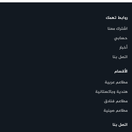
روابط تهمك
اشترك معنا
حسابي
أخبار
اتصل بنا
الأقسام
مطاعم عربية
هندية وباكستانية
مطاعم فنادق
مطاعم صينية
اتصل بنا