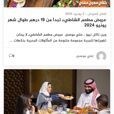
افضل العروض
- 2 يونيو، 2024
عروض مطعم الشاطيء تبدأ من 19 درهم طوال شهر
يونيو 2024
وين تاكل نيوز ـ علي موسى عروض مطعم الشاطيء لا يمكن
تفويتها لتجربة مجموعة متنوعة من المأكولات البحرية بنكهات ...
علي موسى
0