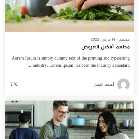
مطعم
- 14 مارس، 2022
مطعم أفضل العروض
Aorem Ipsum is simply dummy text of the printing and typesetting
industry. Lorem Ipsum has been the industry’s standard ...
أحمد النجار
0