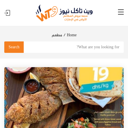
Home
مطعم
Search