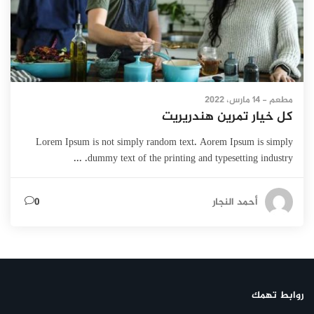
مطعم
- 14 مارس، 2022
كل خيار تمرين هندريريت
Lorem Ipsum is not simply random text. Aorem Ipsum is simply
dummy text of the printing and typesetting industry. ...
أحمد النجار
0
روابط تهمك