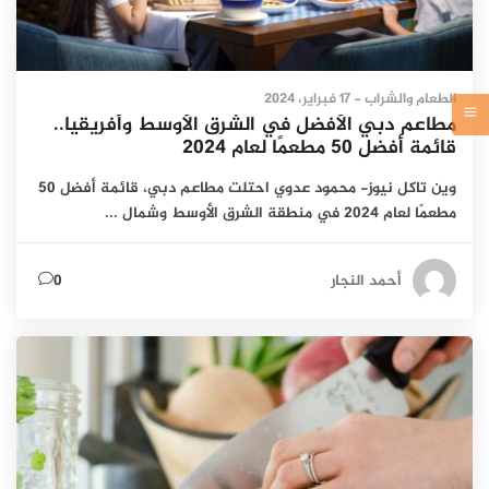
الطعام والشراب
- 17 فبراير، 2024
مطاعم دبي الأفضل في الشرق الأوسط وأفريقيا..
قائمة أفضل 50 مطعمًا لعام 2024
وين تاكل نيوز- محمود عدوي احتلت مطاعم دبي، قائمة أفضل 50
مطعمًا لعام 2024 في منطقة الشرق الأوسط وشمال ...
أحمد النجار
0