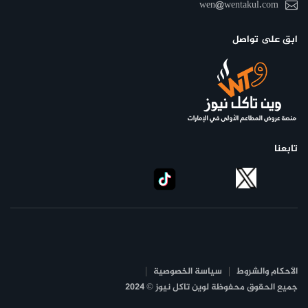
wen@wentakul.com
ابق على تواصل
تابعنا
الأحكام والشروط
سياسة الخصوصية
جميع الحقوق محفوظة لوين تاكل نيوز © 2024